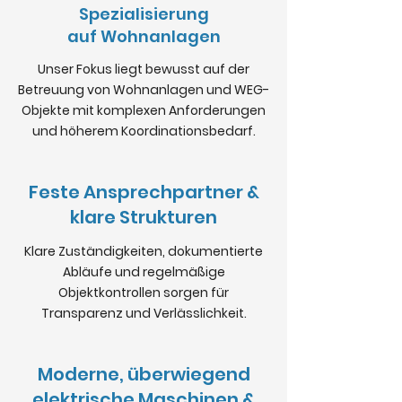
Spezialisierung
auf Wohnanlagen
Unser Fokus liegt bewusst auf der
Betreuung von Wohnanlagen und WEG-
Objekte mit komplexen Anforderungen
und höherem Koordinationsbedarf.
Feste Ansprechpartner &
klare Strukturen
Klare Zuständigkeiten, dokumentierte
Abläufe und regelmäßige
Objektkontrollen sorgen für
Transparenz und Verlässlichkeit.
Moderne, überwiegend
elektrische Maschinen &