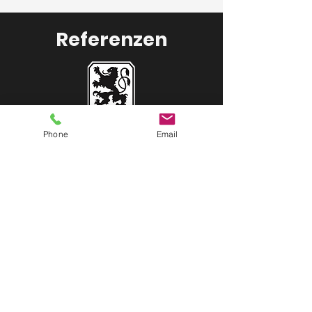
Referenzen
Phone
Email