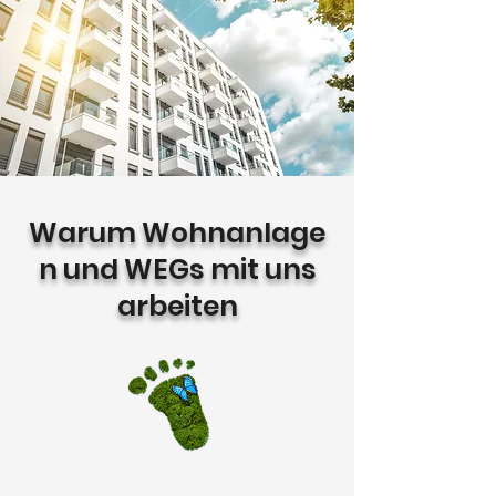
Warum Wohnanlage
n und WEGs mit uns
arbeiten