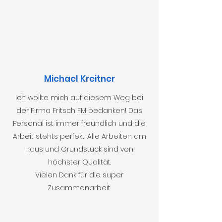
Michael Kreitner
Ich wollte mich auf diesem Weg bei
der Firma Fritsch FM bedanken! Das
Personal ist immer freundlich und die
Arbeit stehts perfekt. Alle Arbeiten am
Haus und Grundstück sind von
höchster Qualität.
Vielen Dank für die super
Zusammenarbeit.