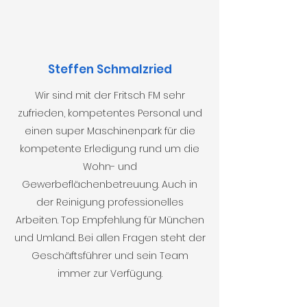
Steffen Schmalzried
Wir sind mit der Fritsch FM sehr
zufrieden, kompetentes Personal und
einen super Maschinenpark für die
kompetente Erledigung rund um die
Wohn- und
Gewerbeflächenbetreuung. Auch in
der Reinigung professionelles
Arbeiten. Top Empfehlung für München
und Umland. Bei allen Fragen steht der
Geschäftsführer und sein Team
immer zur Verfügung.