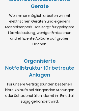
Geräte
Wo immer möglich arbeiten wir mit
elektrischen Geräten und eigenem
Maschinenpark. Das sorgt für geringere
Lärmbelastung, weniger Emissionen
und effiziente Abläufe auf großen
Flächen.
Organisierte
Notfallstruktur für betreute
Anlagen
Für unsere Vertragskunden bestehen
klare Abläufe bei dringenden Störungen
oder Schadensfällen, damit im Ernstfall
zügig gehandelt wird.