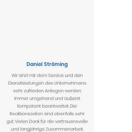
Daniel Ströming
Wir sind mit dem Service und den
Dienstleistungen des Unternehmens
sehr zufrieden. Anliegen werden
immer umgehend und äußerst
kompetent beantwortet. Die
Reaktionszeiten sind ebenfalls sehr
gut. Vielen Dank für die vertrauensvolle
und langjährige Zusammenarbeit.