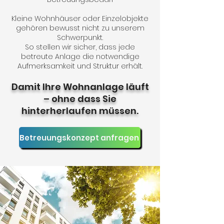
Kleine Wohnhäuser oder Einzelobjekte
gehören bewusst nicht zu unserem
Schwerpunkt.
So stellen wir sicher, dass jede
betreute Anlage die notwendige
Aufmerksamkeit und Struktur erhält.
Damit Ihre Wohnanlage läuft
– ohne dass Sie
hinterherlaufen müssen.
Betreuungskonzept anfragen