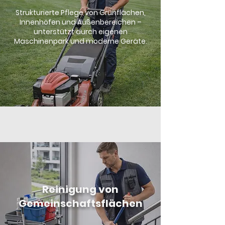
Strukturierte Pflege von Grünflächen,
Innenhöfen und Außenbereichen –
unterstützt durch eigenen
Maschinenpark und moderne Geräte.
Reinigung von
Gemeinschaftsflächen