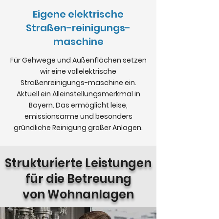
Eigene elektrische
Straßen-reinigungs-
maschine
Für Gehwege und Außenflächen setzen
wir eine vollelektrische
Straßenreinigungs-maschine ein.
Aktuell ein Alleinstellungsmerkmal in
Bayern. Das ermöglicht leise,
emissionsarme und besonders
gründliche Reinigung großer Anlagen.
Strukturierte Leistungen
für die Betreuung
von Wohnanlagen