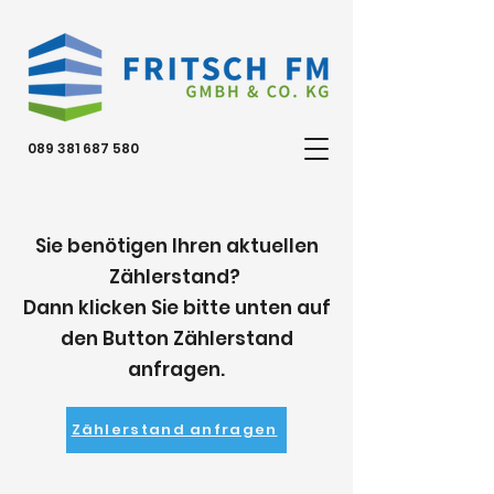
089 381 687 580
Sie benötigen Ihren aktuellen
Zählerstand?
Dann klicken Sie bitte unten auf
den Button Zählerstand
anfragen.
Zählerstand anfragen